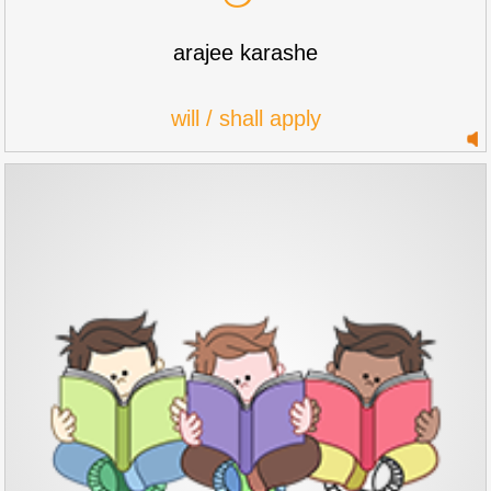
arajee karashe
will / shall apply