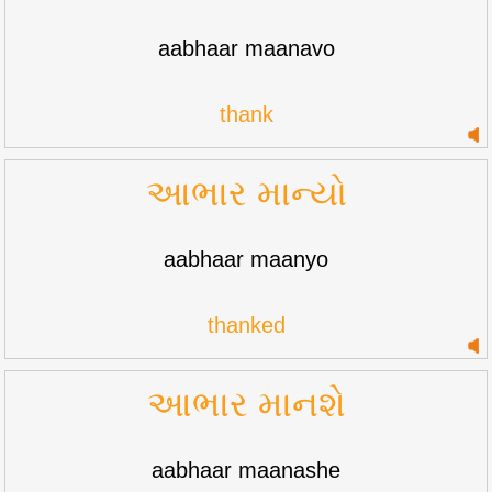
aabhaar maanavo
thank
આભાર માન્યો
aabhaar maanyo
thanked
આભાર માનશે
aabhaar maanashe