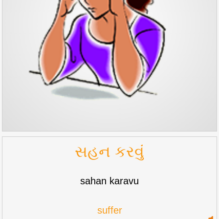
સહન કરવું
sahan karavu
suffer