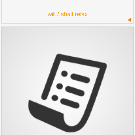
will / shall relax