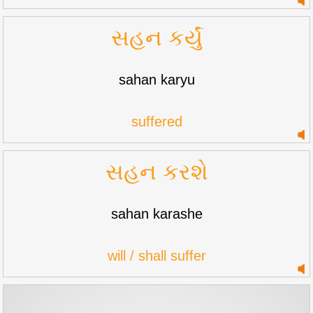
સહન કર્યું
sahan karyu
suffered
સહન કરશે
sahan karashe
will / shall suffer