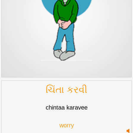
ચિંતા કરવી
chintaa karavee
worry