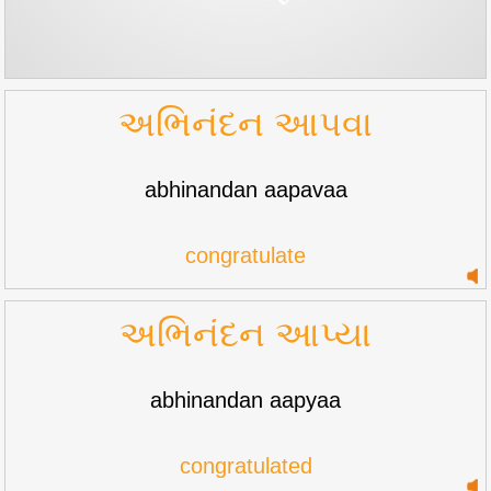
અભિનંદન આપવા
abhinandan aapavaa
congratulate
અભિનંદન આપ્યા
abhinandan aapyaa
congratulated