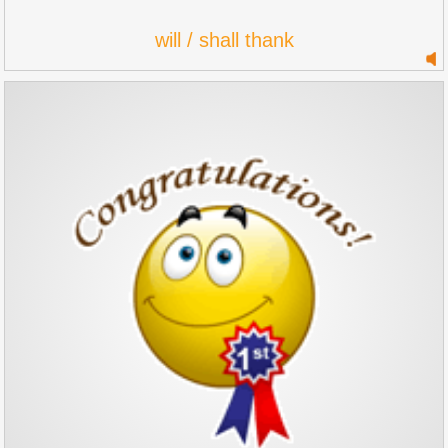
will / shall thank